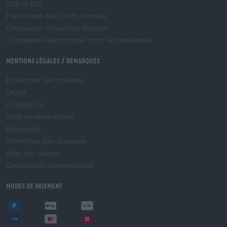
B2B et B2F
Plateforme des droits d'accise
Connexion revendeur Hopnet
Commerce électronique pour les brasseries
Mentions légales / Remarques
Protection des mineurs
Dépôt
Conditions
Droit de rétractation
Empreinte
Protection des données
Avis des clients
Déclaration d'accessibilité
Modes de paiement