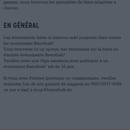
gamme, nous trouvons les spécialités de bière adaptées à
chacun.
En général
Les événements listés ci-dessous sont proposés dans toutes
les succursales Bierothek
.
®
Vous trouverez ici un aperçu des séminaires sur la bière ou
d'autres événements Bierothek
.
®
Veuillez noter que l'âge minimum pour participer à un
événement Bierothek
est de 16 ans.
®
Si vous avez d'autres questions ou commentaires, veuillez
contacter l'un de nos gérants de magasin au 0951/3017-8389
ou par e-mail à shop@bierothek.de.