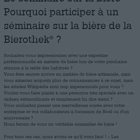
Pourquoi participer à un
séminaire sur la bière de la
Bierothek
?
®
Souhaitez-vous impressionner avec une expertise
professionnelle en matière de bière lors de votre prochaine
réunion à la table des habitués ?
Vous êtes encore novice en matière de bière artisanale, mais
vous aimeriez acquérir plus de connaissances à ce sujet, mais
les articles Wikipédia sont trop impersonnels pour vous ?
Voulez-vous faire plaisir à une personne très spéciale avec un
cadeau extraordinaire et simplement lui dire merci ?
Vous souhaitez passer une merveilleuse soirée avec votre
entreprise et vos collaborateurs à l'occasion de Noël ou d'un
anniversaire ?
Nous ferons de vous un véritable sommelier de bière !
Pour tous ces cas, nous avons ce qu'il vous faut ! – Les