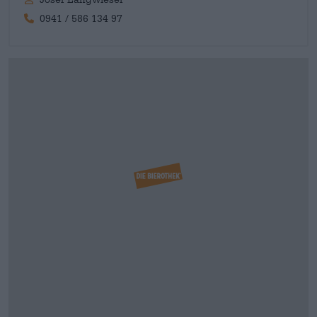
0941 / 586 134 97