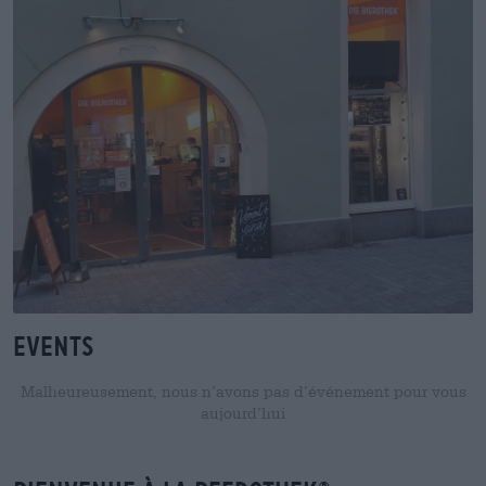
Events
Malheureusement, nous n’avons pas d’événement pour vous
aujourd’hui