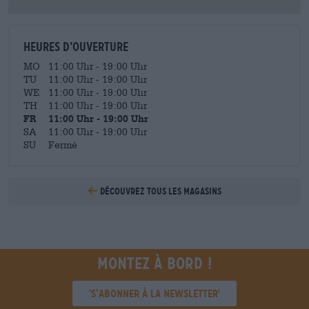
Heures d’ouverture
MO
11:00 Uhr - 19:00 Uhr
TU
11:00 Uhr - 19:00 Uhr
WE
11:00 Uhr - 19:00 Uhr
TH
11:00 Uhr - 19:00 Uhr
FR
11:00 Uhr - 19:00 Uhr
SA
11:00 Uhr - 19:00 Uhr
SU
Fermé
Découvrez tous les magasins
Montez à bord !
'S’abonner à la newsletter'