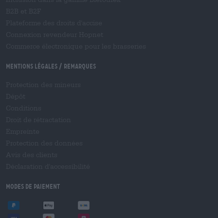
B2B et B2F
Plateforme des droits d'accise
Connexion revendeur Hopnet
Commerce électronique pour les brasseries
Mentions légales / Remarques
Protection des mineurs
Dépôt
Conditions
Droit de rétractation
Empreinte
Protection des données
Avis des clients
Déclaration d'accessibilité
Modes de paiement