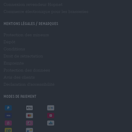
Connexion revendeur Hopnet
Commerce électronique pour les brasseries
Mentions légales / Remarques
Protection des mineurs
Dépôt
Conditions
Droit de rétractation
Empreinte
Protection des données
Avis des clients
Déclaration d'accessibilité
Modes de paiement