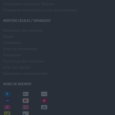
Connexion revendeur Hopnet
Commerce électronique pour les brasseries
Mentions légales / Remarques
Protection des mineurs
Dépôt
Conditions
Droit de rétractation
Empreinte
Protection des données
Avis des clients
Déclaration d'accessibilité
Modes de paiement