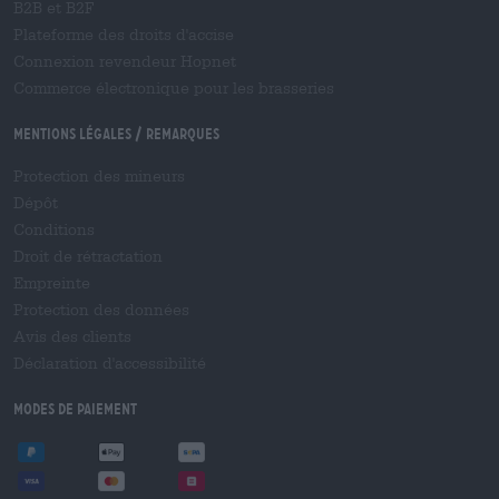
B2B et B2F
Plateforme des droits d'accise
Connexion revendeur Hopnet
Commerce électronique pour les brasseries
Mentions légales / Remarques
Protection des mineurs
Dépôt
Conditions
Droit de rétractation
Empreinte
Protection des données
Avis des clients
Déclaration d'accessibilité
Modes de paiement