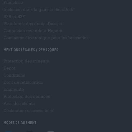
Franchise
Inclusion dans la gamme Bierothek
®
B2B et B2F
Plateforme des droits d'accise
Connexion revendeur Hopnet
Commerce électronique pour les brasseries
Mentions légales / Remarques
Protection des mineurs
Dépôt
Conditions
Droit de rétractation
Empreinte
Protection des données
Avis des clients
Déclaration d'accessibilité
Modes de paiement