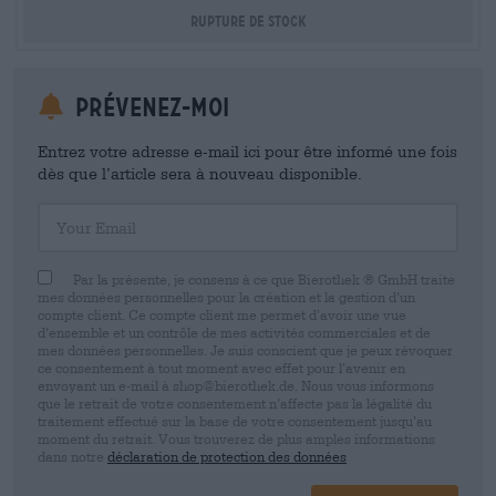
Rupture de stock
Prévenez-moi
Entrez votre adresse e-mail ici pour être informé une fois
dès que l’article sera à nouveau disponible.
Your Email
Par la présente, je consens à ce que Bierothek ® GmbH traite
mes données personnelles pour la création et la gestion d’un
compte client. Ce compte client me permet d’avoir une vue
d’ensemble et un contrôle de mes activités commerciales et de
mes données personnelles. Je suis conscient que je peux révoquer
ce consentement à tout moment avec effet pour l’avenir en
envoyant un e-mail à shop@bierothek.de. Nous vous informons
que le retrait de votre consentement n’affecte pas la légalité du
traitement effectué sur la base de votre consentement jusqu’au
moment du retrait. Vous trouverez de plus amples informations
dans notre
déclaration de protection des données