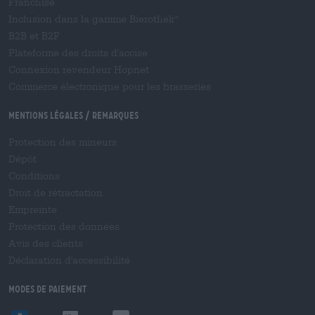
Franchise
Inclusion dans la gamme Bierothek
®
B2B et B2F
Plateforme des droits d'accise
Connexion revendeur Hopnet
Commerce électronique pour les brasseries
Mentions légales / Remarques
Protection des mineurs
Dépôt
Conditions
Droit de rétractation
Empreinte
Protection des données
Avis des clients
Déclaration d'accessibilité
Modes de paiement