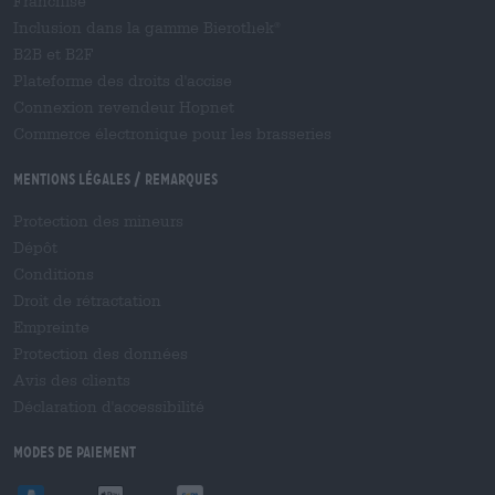
Franchise
Inclusion dans la gamme Bierothek
®
B2B et B2F
Plateforme des droits d'accise
Connexion revendeur Hopnet
Commerce électronique pour les brasseries
Mentions légales / Remarques
Protection des mineurs
Dépôt
Conditions
Droit de rétractation
Empreinte
Protection des données
Avis des clients
Déclaration d'accessibilité
Modes de paiement