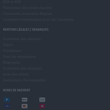
B2B et B2F
Plateforme des droits d'accise
Connexion revendeur Hopnet
Commerce électronique pour les brasseries
Mentions légales / Remarques
Protection des mineurs
Dépôt
Conditions
Droit de rétractation
Empreinte
Protection des données
Avis des clients
Déclaration d'accessibilité
Modes de paiement