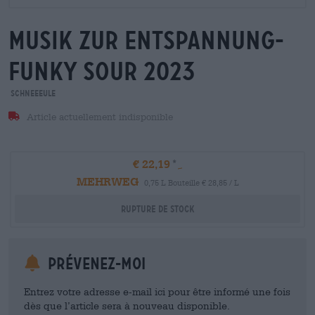
musik zur entspannung-
funky sour 2023
Schneeeule
Article actuellement indisponible
€ 22,19
MEHRWEG
0,75 L Bouteille € 28,85 / L
Rupture de stock
Prévenez-moi
Entrez votre adresse e-mail ici pour être informé une fois
dès que l’article sera à nouveau disponible.