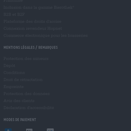
Franchise
Inclusion dans la gamme Bierothek
®
B2B et B2F
Plateforme des droits d'accise
Connexion revendeur Hopnet
Commerce électronique pour les brasseries
Mentions légales / Remarques
Protection des mineurs
Dépôt
Conditions
Droit de rétractation
Empreinte
Protection des données
Avis des clients
Déclaration d'accessibilité
Modes de paiement