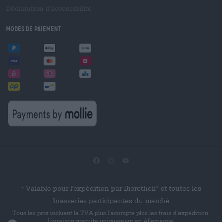
Déclaration d'accessibilité
Modes de paiement
Valable pour l'expédition par Bierothek
et toutes les
®
*
brasseries participantes du marché
Tous les prix incluent la TVA plus l’acompte plus les frais d’expédition.
Livraison gratuite uniquement en Allemagne.