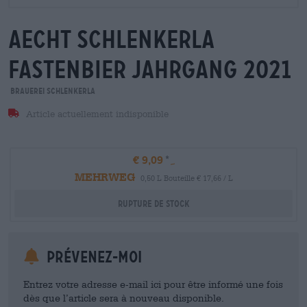
aecht schlenkerla
fastenbier jahrgang 2021
Brauerei Schlenkerla
Article actuellement indisponible
€ 9,09
MEHRWEG
0,50 L Bouteille € 17,66 / L
Rupture de stock
Prévenez-moi
Entrez votre adresse e-mail ici pour être informé une fois
dès que l’article sera à nouveau disponible.