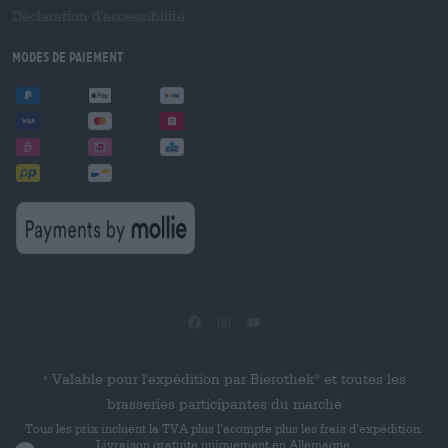
Déclaration d'accessibilité
Modes de paiement
Valable pour l'expédition par Bierothek
et toutes les
®
*
brasseries participantes du marché
Tous les prix incluent la TVA plus l’acompte plus les frais d’expédition.
Livraison gratuite uniquement en Allemagne.