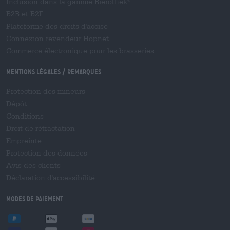
Inclusion dans la gamme Bierothek
®
B2B et B2F
Plateforme des droits d'accise
Connexion revendeur Hopnet
Commerce électronique pour les brasseries
Mentions légales / Remarques
Protection des mineurs
Dépôt
Conditions
Droit de rétractation
Empreinte
Protection des données
Avis des clients
Déclaration d'accessibilité
Modes de paiement