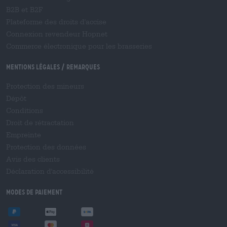
B2B et B2F
Plateforme des droits d'accise
Connexion revendeur Hopnet
Commerce électronique pour les brasseries
Mentions légales / Remarques
Protection des mineurs
Dépôt
Conditions
Droit de rétractation
Empreinte
Protection des données
Avis des clients
Déclaration d'accessibilité
Modes de paiement