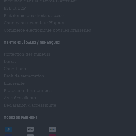
Inclusion dans la gamme Bierothek
®
B2B et B2F
Plateforme des droits d'accise
Connexion revendeur Hopnet
Commerce électronique pour les brasseries
Mentions légales / Remarques
Protection des mineurs
Dépôt
Conditions
Droit de rétractation
Empreinte
Protection des données
Avis des clients
Déclaration d'accessibilité
Modes de paiement