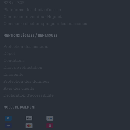
B2B et B2F
Plateforme des droits d'accise
Connexion revendeur Hopnet
Commerce électronique pour les brasseries
Mentions légales / Remarques
Protection des mineurs
Dépôt
Conditions
Droit de rétractation
Empreinte
Protection des données
Avis des clients
Déclaration d'accessibilité
Modes de paiement