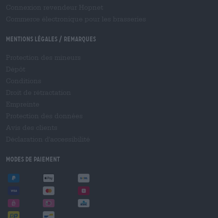
Connexion revendeur Hopnet
Commerce électronique pour les brasseries
Mentions légales / Remarques
Protection des mineurs
Dépôt
Conditions
Droit de rétractation
Empreinte
Protection des données
Avis des clients
Déclaration d'accessibilité
Modes de paiement