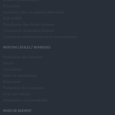
Franchise
Inclusion dans la gamme Bierothek
®
B2B et B2F
Plateforme des droits d'accise
Connexion revendeur Hopnet
Commerce électronique pour les brasseries
Mentions légales / Remarques
Protection des mineurs
Dépôt
Conditions
Droit de rétractation
Empreinte
Protection des données
Avis des clients
Déclaration d'accessibilité
Modes de paiement