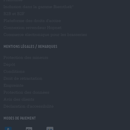
Inclusion dans la gamme Bierothek
®
B2B et B2F
Plateforme des droits d'accise
Connexion revendeur Hopnet
Commerce électronique pour les brasseries
Mentions légales / Remarques
Protection des mineurs
Dépôt
Conditions
Droit de rétractation
Empreinte
Protection des données
Avis des clients
Déclaration d'accessibilité
Modes de paiement