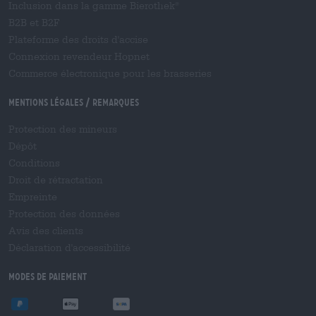
Inclusion dans la gamme Bierothek
®
B2B et B2F
Plateforme des droits d'accise
Connexion revendeur Hopnet
Commerce électronique pour les brasseries
Mentions légales / Remarques
Protection des mineurs
Dépôt
Conditions
Droit de rétractation
Empreinte
Protection des données
Avis des clients
Déclaration d'accessibilité
Modes de paiement