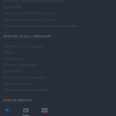
Inclusion dans la gamme Bierothek
®
B2B et B2F
Plateforme des droits d'accise
Connexion revendeur Hopnet
Commerce électronique pour les brasseries
Mentions légales / Remarques
Protection des mineurs
Dépôt
Conditions
Droit de rétractation
Empreinte
Protection des données
Avis des clients
Déclaration d'accessibilité
Modes de paiement