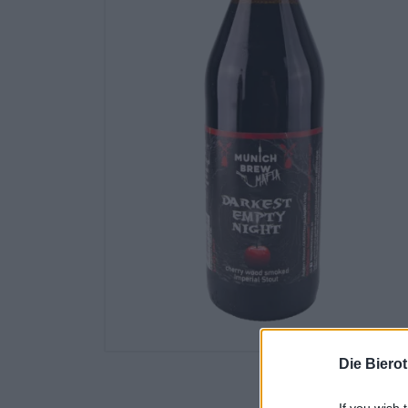
Die Biero