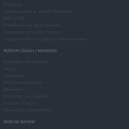
Franchise
Inclusion dans la gamme Bierothek
®
B2B et B2F
Plateforme des droits d'accise
Connexion revendeur Hopnet
Commerce électronique pour les brasseries
Mentions légales / Remarques
Protection des mineurs
Dépôt
Conditions
Droit de rétractation
Empreinte
Protection des données
Avis des clients
Déclaration d'accessibilité
Modes de paiement