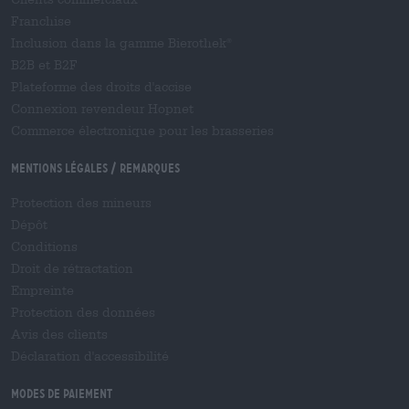
Franchise
Inclusion dans la gamme Bierothek
®
B2B et B2F
Plateforme des droits d'accise
Connexion revendeur Hopnet
Commerce électronique pour les brasseries
Mentions légales / Remarques
Protection des mineurs
Dépôt
Conditions
Droit de rétractation
Empreinte
Protection des données
Avis des clients
Déclaration d'accessibilité
Modes de paiement