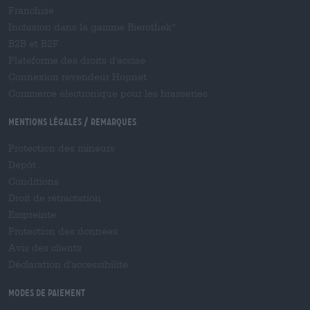
Franchise
Inclusion dans la gamme Bierothek
®
B2B et B2F
Plateforme des droits d'accise
Connexion revendeur Hopnet
Commerce électronique pour les brasseries
Mentions légales / Remarques
Protection des mineurs
Dépôt
Conditions
Droit de rétractation
Empreinte
Protection des données
Avis des clients
Déclaration d'accessibilité
Modes de paiement