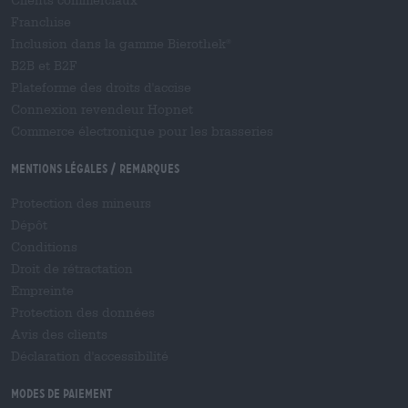
Clients commerciaux
Franchise
Inclusion dans la gamme Bierothek
®
B2B et B2F
Plateforme des droits d'accise
Connexion revendeur Hopnet
Commerce électronique pour les brasseries
Mentions légales / Remarques
Protection des mineurs
Dépôt
Conditions
Droit de rétractation
Empreinte
Protection des données
Avis des clients
Déclaration d'accessibilité
Modes de paiement