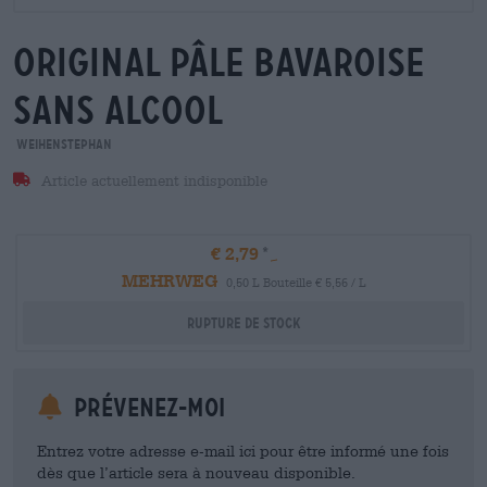
original Pâle Bavaroise
sans alcool
Weihenstephan
Article actuellement indisponible
€ 2,79
MEHRWEG
0,50 L Bouteille € 5,56 / L
Rupture de stock
Prévenez-moi
Entrez votre adresse e-mail ici pour être informé une fois
dès que l’article sera à nouveau disponible.