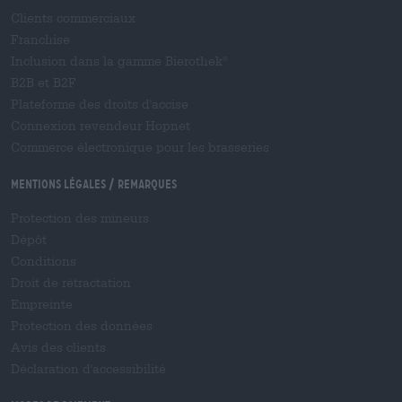
Clients commerciaux
Franchise
Inclusion dans la gamme Bierothek
®
B2B et B2F
Plateforme des droits d'accise
Connexion revendeur Hopnet
Commerce électronique pour les brasseries
Mentions légales / Remarques
Protection des mineurs
Dépôt
Conditions
Droit de rétractation
Empreinte
Protection des données
Avis des clients
Déclaration d'accessibilité