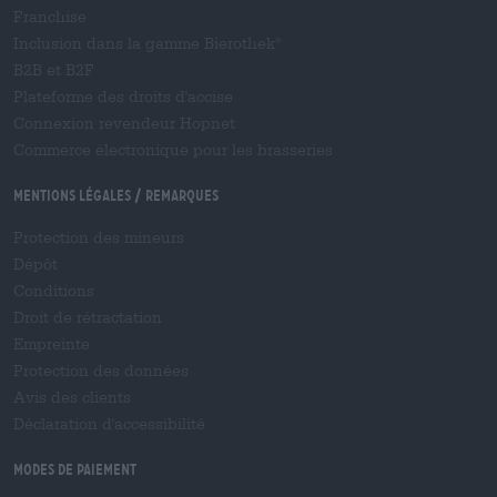
Franchise
Inclusion dans la gamme Bierothek
®
B2B et B2F
Plateforme des droits d'accise
Connexion revendeur Hopnet
Commerce électronique pour les brasseries
Mentions légales / Remarques
Protection des mineurs
Dépôt
Conditions
Droit de rétractation
Empreinte
Protection des données
Avis des clients
Déclaration d'accessibilité
Modes de paiement