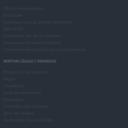
Clients commerciaux
Franchise
Inclusion dans la gamme Bierothek
®
B2B et B2F
Plateforme des droits d'accise
Connexion revendeur Hopnet
Commerce électronique pour les brasseries
Mentions légales / Remarques
Protection des mineurs
Dépôt
Conditions
Droit de rétractation
Empreinte
Protection des données
Avis des clients
Déclaration d'accessibilité