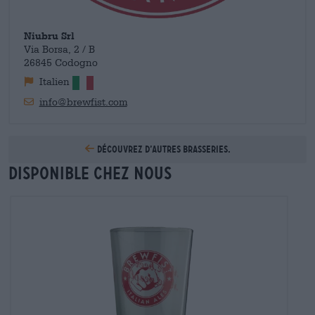
Niubru Srl
Via Borsa, 2 / B
26845 Codogno
Italien
info@brewfist.com
Découvrez d’autres brasseries.
Disponible chez nous