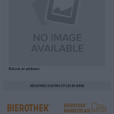
Kölsch et altbiers
Découvrez d’autres styles de bière